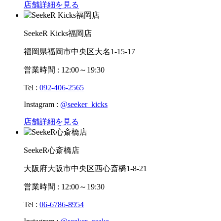
店舗詳細を見る
SeekeR Kicks福岡店
福岡県福岡市中央区大名1-15-17
営業時間 : 12:00～19:30
Tel :
092-406-2565
Instagram :
@seeker_kicks
店舗詳細を見る
SeekeR心斎橋店
大阪府大阪市中央区西心斎橋1-8-21
営業時間 : 12:00～19:30
Tel :
06-6786-8954