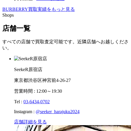
BURBERRY買取実績をもっと見る
Shops
店舗一覧
すべての店舗で買取査定可能です。近隣店舗へお越しくださ
い。
SeekeR原宿店
東京都渋谷区神宮前4-26-27
営業時間 : 12:00～19:30
Tel :
03-6434-0702
Instagram :
@seeker_harajuku2024
店舗詳細を見る