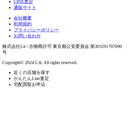
LINE査定
通販サイト
会社概要
利用規約
プライバシーポリシー
お問い合わせ
株式会社Lit / 古物商許可 東京都公安委員会 第303291707090
号
Copyright© 2024 L/it. All rights reserved.
近くの店舗を探す
かんたんLine査定
宅配買取お申込