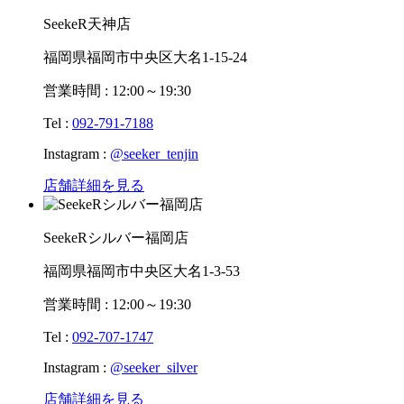
SeekeR天神店
福岡県福岡市中央区大名1-15-24
営業時間 : 12:00～19:30
Tel :
092-791-7188
Instagram :
@seeker_tenjin
店舗詳細を見る
SeekeRシルバー福岡店
福岡県福岡市中央区大名1-3-53
営業時間 : 12:00～19:30
Tel :
092-707-1747
Instagram :
@seeker_silver
店舗詳細を見る