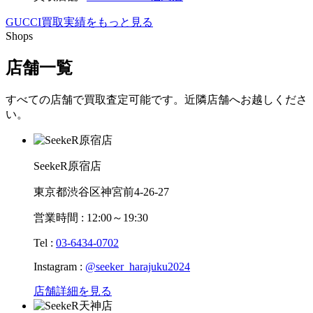
GUCCI買取実績をもっと見る
Shops
店舗一覧
すべての店舗で買取査定可能です。近隣店舗へお越しくださ
い。
SeekeR原宿店
東京都渋谷区神宮前4-26-27
営業時間 : 12:00～19:30
Tel :
03-6434-0702
Instagram :
@seeker_harajuku2024
店舗詳細を見る