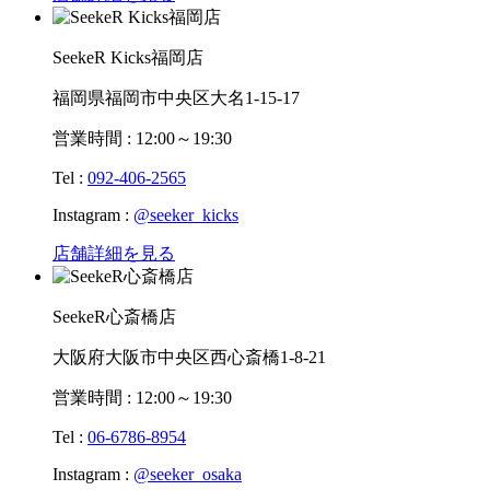
SeekeR Kicks福岡店
福岡県福岡市中央区大名1-15-17
営業時間 : 12:00～19:30
Tel :
092-406-2565
Instagram :
@seeker_kicks
店舗詳細を見る
SeekeR心斎橋店
大阪府大阪市中央区西心斎橋1-8-21
営業時間 : 12:00～19:30
Tel :
06-6786-8954
Instagram :
@seeker_osaka