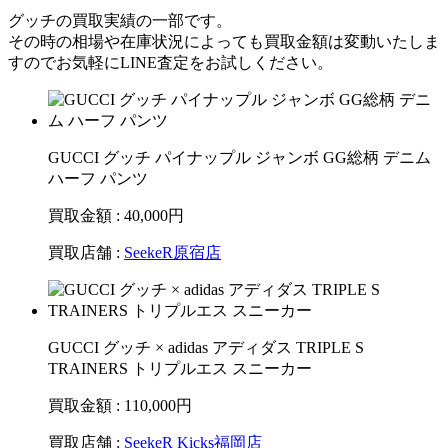
グッチの買取実績の一部です。
その時の相場や在庫状況によっても買取金額は変動いたしま
すのでお気軽にLINE査定をお試しください。
GUCCI グッチ パイナップル ジャンボ GG総柄 デニム
ハーフ パンツ
買取金額 : 40,000
円
買取店舗 :
SeekeR原宿店
GUCCI グッチ × adidas アディダス TRIPLE S
TRAINERS トリプルエス スニーカー
買取金額 : 110,000
円
買取店舗 :
SeekeR Kicks福岡店