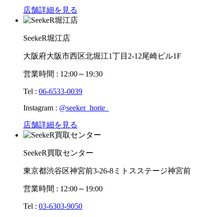
店舗詳細を見る
SeekeR堀江店
大阪府大阪市西区北堀江1丁目2-12尾崎ビル1F
営業時間 : 12:00～19:30
Tel :
06-6533-0039
Instagram :
@seeker_horie_
店舗詳細を見る
SeekeR買取センター
東京都渋谷区神宮前3-26-8ミトスステージ神宮前
営業時間 : 12:00～19:00
Tel :
03-6303-9050