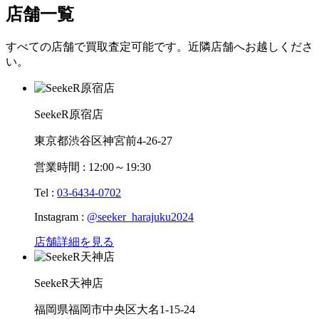
店舗一覧
すべての店舗で買取査定可能です。近隣店舗へお越しくださ
い。
SeekeR原宿店
東京都渋谷区神宮前4-26-27
営業時間 : 12:00～19:30
Tel :
03-6434-0702
Instagram :
@seeker_harajuku2024
店舗詳細を見る
SeekeR天神店
福岡県福岡市中央区大名1-15-24