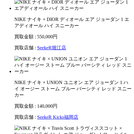
NIKE ナイキ × DIOR ディオール エア ジョーダン 1 エ
アディオール ハイ スニーカー
買取金額 : 550,000
円
買取店舗 :
SeekeR堀江店
NIKE ナイキ × UNION ユニオン エア ジョーダン 1 ハ
イ オージー ストーム ブルー バーシティ レッド スニー
カー
買取金額 : 140,000
円
買取店舗 :
SeekeR Kicks福岡店