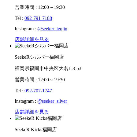
営業時間 : 12:00～19:30
Tel :
092-791-7188
Instagram :
@seeker_tenjin
店舗詳細を見る
SeekeRシルバー福岡店
福岡県福岡市中央区大名1-3-53
営業時間 : 12:00～19:30
Tel :
092-707-1747
Instagram :
@seeker_silver
店舗詳細を見る
SeekeR Kicks福岡店