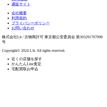
通販サイト
会社概要
利用規約
プライバシーポリシー
お問い合わせ
株式会社Lit / 古物商許可 東京都公安委員会 第303291707090
号
Copyright© 2024 L/it. All rights reserved.
近くの店舗を探す
かんたんLine査定
宅配買取お申込