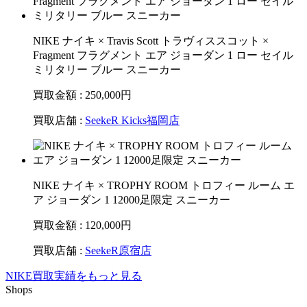
NIKE ナイキ × Travis Scott トラヴィススコット ×
Fragment フラグメント エア ジョーダン 1 ロー セイル
ミリタリー ブルー スニーカー
買取金額 : 250,000
円
買取店舗 :
SeekeR Kicks福岡店
NIKE ナイキ × TROPHY ROOM トロフィー ルーム エ
ア ジョーダン 1 12000足限定 スニーカー
買取金額 : 120,000
円
買取店舗 :
SeekeR原宿店
NIKE買取実績をもっと見る
Shops