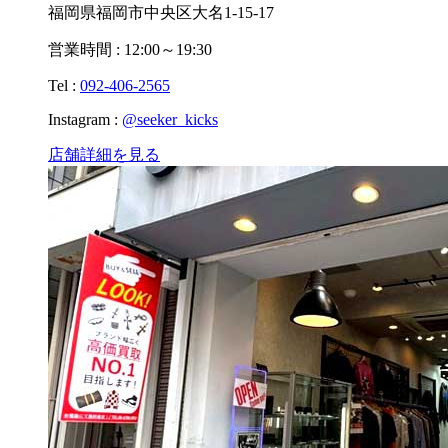
福岡県福岡市中央区大名1-15-17
営業時間 : 12:00～19:30
Tel :
092-406-2565
Instagram :
@seeker_kicks
店舗詳細を見る