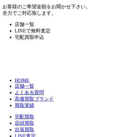
お客様のご希望金額をお聞かせ下さい。
全力でご対応致します。
店舗一覧
LINEで無料査定
宅配買取申込
HOME
店舗一覧
よくある質問
高価買取ブランド
買取実績
宅配買取
店頭買取
出張買取
LINE査定