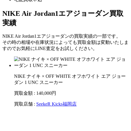
NIKE Air Jordan1エアジョーダン買取
実績
NIKE Air Jordan1エアジョーダンの買取実績の一部です。
その時の相場や在庫状況によっても買取金額は変動いたしま
すのでお気軽にLINE査定をお試しください。
NIKE ナイキ × OFF WHITE オフホワイト エア ジョー
ダン 1 UNC スニーカー
買取金額 : 140,000
円
買取店舗 :
SeekeR Kicks福岡店