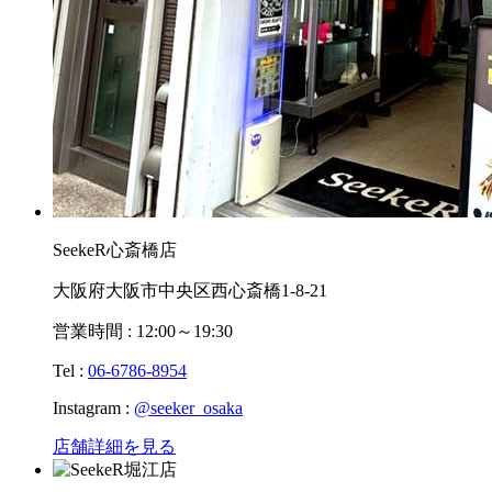
SeekeR心斎橋店
大阪府大阪市中央区西心斎橋1-8-21
営業時間 : 12:00～19:30
Tel :
06-6786-8954
Instagram :
@seeker_osaka
店舗詳細を見る