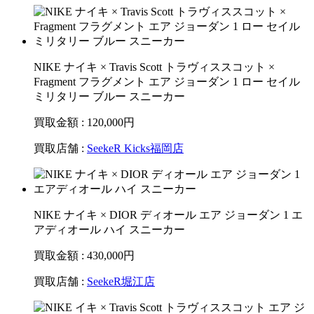
NIKE ナイキ × Travis Scott トラヴィススコット ×
Fragment フラグメント エア ジョーダン 1 ロー セイル
ミリタリー ブルー スニーカー
買取金額 : 120,000
円
買取店舗 :
SeekeR Kicks福岡店
NIKE ナイキ × DIOR ディオール エア ジョーダン 1 エ
アディオール ハイ スニーカー
買取金額 : 430,000
円
買取店舗 :
SeekeR堀江店