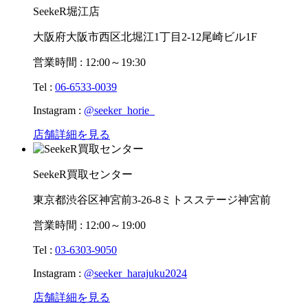
SeekeR堀江店
大阪府大阪市西区北堀江1丁目2-12尾崎ビル1F
営業時間 : 12:00～19:30
Tel :
06-6533-0039
Instagram :
@seeker_horie_
店舗詳細を見る
SeekeR買取センター
東京都渋谷区神宮前3-26-8ミトスステージ神宮前
営業時間 : 12:00～19:00
Tel :
03-6303-9050
Instagram :
@seeker_harajuku2024
店舗詳細を見る