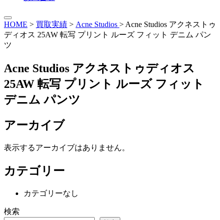
HOME
>
買取実績
>
Acne Studios
>
Acne Studios アクネストゥ
ディオス 25AW 転写 プリント ルーズ フィット デニム パン
ツ
Acne Studios アクネストゥディオス
25AW 転写 プリント ルーズ フィット
デニム パンツ
アーカイブ
表示するアーカイブはありません。
カテゴリー
カテゴリーなし
検索