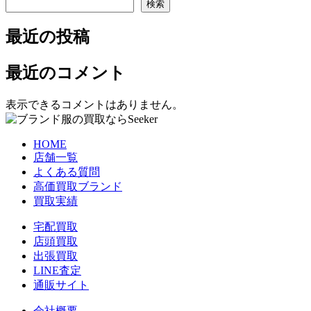
検索
最近の投稿
最近のコメント
表示できるコメントはありません。
HOME
店舗一覧
よくある質問
高価買取ブランド
買取実績
宅配買取
店頭買取
出張買取
LINE査定
通販サイト
会社概要