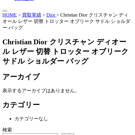
HOME
>
買取実績
>
Dior
>
Christian Dior クリスチャン ディ
オール レザー 切替 トロッター オブリーク サドル ショルダ
ー バッグ
Christian Dior クリスチャン ディオー
ル レザー 切替 トロッター オブリーク
サドル ショルダー バッグ
アーカイブ
表示するアーカイブはありません。
カテゴリー
カテゴリーなし
検索