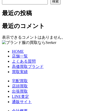
検索
最近の投稿
最近のコメント
表示できるコメントはありません。
HOME
店舗一覧
よくある質問
高価買取ブランド
買取実績
宅配買取
店頭買取
出張買取
LINE査定
通販サイト
会社概要