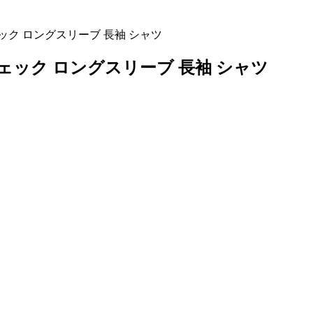
ェック ロングスリーブ 長袖 シャツ
 チェック ロングスリーブ 長袖 シャツ