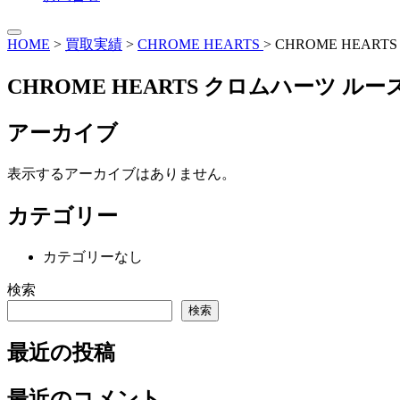
HOME
>
買取実績
>
CHROME HEARTS
>
CHROME HEA
CHROME HEARTS クロムハーツ 
アーカイブ
表示するアーカイブはありません。
カテゴリー
カテゴリーなし
検索
検索
最近の投稿
最近のコメント