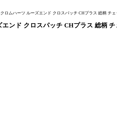
RTS クロムハーツ ルーズエンド クロスパッチ CHプラス 総柄 チ
ルーズエンド クロスパッチ CHプラス 総柄