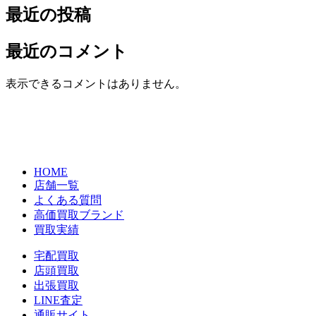
最近の投稿
最近のコメント
表示できるコメントはありません。
HOME
店舗一覧
よくある質問
高価買取ブランド
買取実績
宅配買取
店頭買取
出張買取
LINE査定
通販サイト