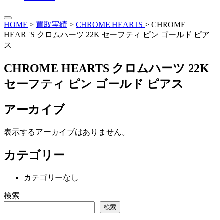
HOME
>
買取実績
>
CHROME HEARTS
>
CHROME
HEARTS クロムハーツ 22K セーフティ ピン ゴールド ピア
ス
CHROME HEARTS クロムハーツ 22K
セーフティ ピン ゴールド ピアス
アーカイブ
表示するアーカイブはありません。
カテゴリー
カテゴリーなし
検索
検索