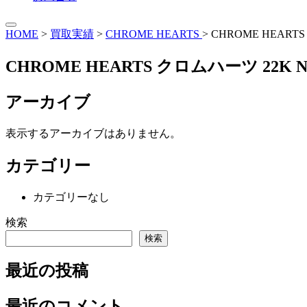
HOME
>
買取実績
>
CHROME HEARTS
>
CHROME HEART
CHROME HEARTS クロムハーツ 22K
アーカイブ
表示するアーカイブはありません。
カテゴリー
カテゴリーなし
検索
検索
最近の投稿
最近のコメント