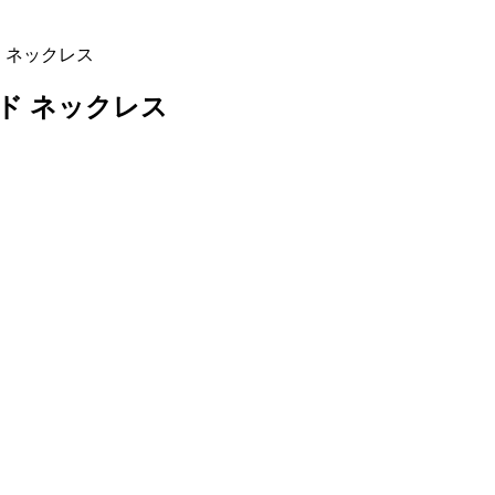
ルド ネックレス
ールド ネックレス