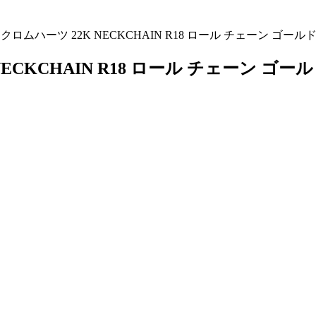
S クロムハーツ 22K NECKCHAIN R18 ロール チェーン ゴー
 NECKCHAIN R18 ロール チェーン ゴ