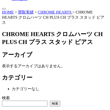
HOME
>
買取実績
>
CHROME HEARTS
>
CHROME
HEARTS クロムハーツ CH PLUS CH プラス スタッド ピア
ス
CHROME HEARTS クロムハーツ CH
PLUS CH プラス スタッド ピアス
アーカイブ
表示するアーカイブはありません。
カテゴリー
カテゴリーなし
検索
検索