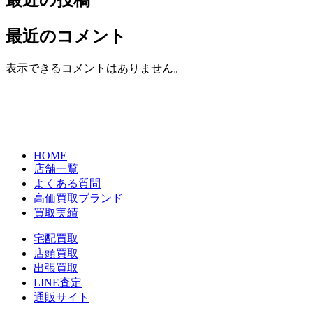
最近の投稿
最近のコメント
表示できるコメントはありません。
HOME
店舗一覧
よくある質問
高価買取ブランド
買取実績
宅配買取
店頭買取
出張買取
LINE査定
通販サイト