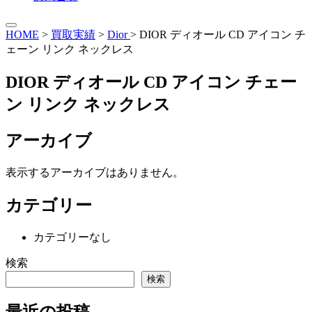
HOME
>
買取実績
>
Dior
>
DIOR ディオール CD アイコン チ
ェーン リンク ネックレス
DIOR ディオール CD アイコン チェー
ン リンク ネックレス
アーカイブ
表示するアーカイブはありません。
カテゴリー
カテゴリーなし
検索
検索