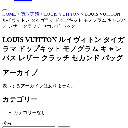
HOME
>
買取実績
>
LOUIS VUITTON
>
LOUIS VUITTON
ルイヴィトン タイガラマ ドップキット モノグラム キャンバ
ス レザー クラッチ セカンド バッグ
LOUIS VUITTON ルイヴィトン タイガ
ラマ ドップキット モノグラム キャン
バス レザー クラッチ セカンド バッグ
アーカイブ
表示するアーカイブはありません。
カテゴリー
カテゴリーなし
検索