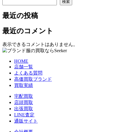
検索
最近の投稿
最近のコメント
表示できるコメントはありません。
HOME
店舗一覧
よくある質問
高価買取ブランド
買取実績
宅配買取
店頭買取
出張買取
LINE査定
通販サイト
会社概要