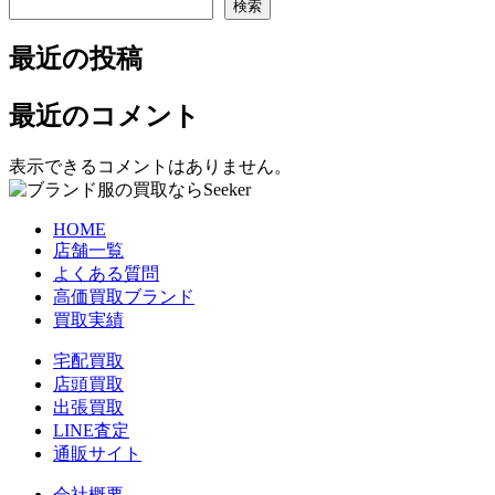
検索
最近の投稿
最近のコメント
表示できるコメントはありません。
HOME
店舗一覧
よくある質問
高価買取ブランド
買取実績
宅配買取
店頭買取
出張買取
LINE査定
通販サイト
会社概要