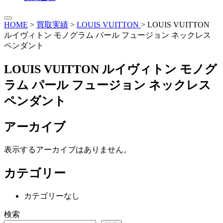
HOME
>
買取実績
>
LOUIS VUITTON
>
LOUIS VUITTON
ルイヴィトン モノグラム パール フュージョン ネックレス
ペンダント
LOUIS VUITTON ルイヴィトン モノグ
ラム パール フュージョン ネックレス
ペンダント
アーカイブ
表示するアーカイブはありません。
カテゴリー
カテゴリーなし
検索