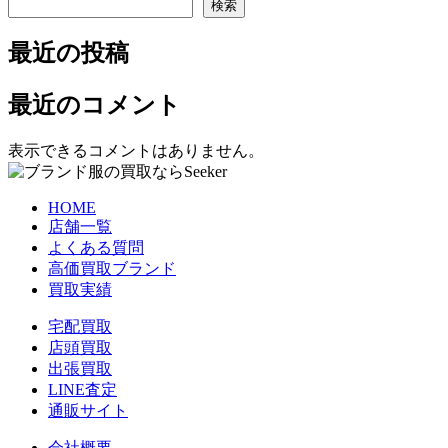
検索
最近の投稿
最近のコメント
表示できるコメントはありません。
HOME
店舗一覧
よくある質問
高価買取ブランド
買取実績
宅配買取
店頭買取
出張買取
LINE査定
通販サイト
会社概要