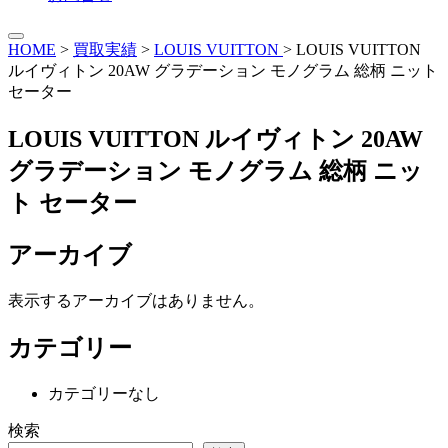
HOME
>
買取実績
>
LOUIS VUITTON
>
LOUIS VUITTON
ルイヴィトン 20AW グラデーション モノグラム 総柄 ニット
セーター
LOUIS VUITTON ルイヴィトン 20AW
グラデーション モノグラム 総柄 ニッ
ト セーター
アーカイブ
表示するアーカイブはありません。
カテゴリー
カテゴリーなし
検索