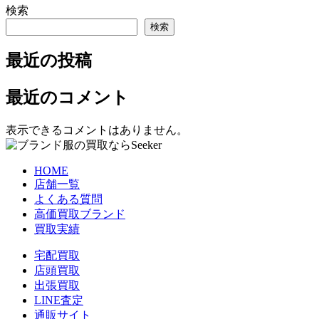
検索
検索
最近の投稿
最近のコメント
表示できるコメントはありません。
HOME
店舗一覧
よくある質問
高価買取ブランド
買取実績
宅配買取
店頭買取
出張買取
LINE査定
通販サイト