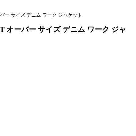
 オーバー サイズ デニム ワーク ジャケット
CKET オーバー サイズ デニム ワーク ジャ