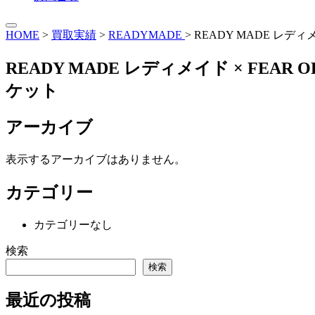
HOME
>
買取実績
>
READYMADE
>
READY MADE レディ
READY MADE レディメイド × FEAR
ケット
アーカイブ
表示するアーカイブはありません。
カテゴリー
カテゴリーなし
検索
検索
最近の投稿