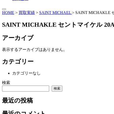
HOME
>
買取実績
>
SAINT MICHAEL
>
SAINT MICHAK
SAINT MICHAKLE セントマイケル 
アーカイブ
表示するアーカイブはありません。
カテゴリー
カテゴリーなし
検索
検索
最近の投稿
最近のコメント