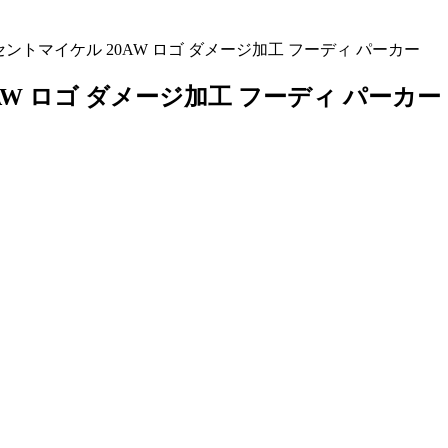
LE セントマイケル 20AW ロゴ ダメージ加工 フーディ パーカー
20AW ロゴ ダメージ加工 フーディ パーカー