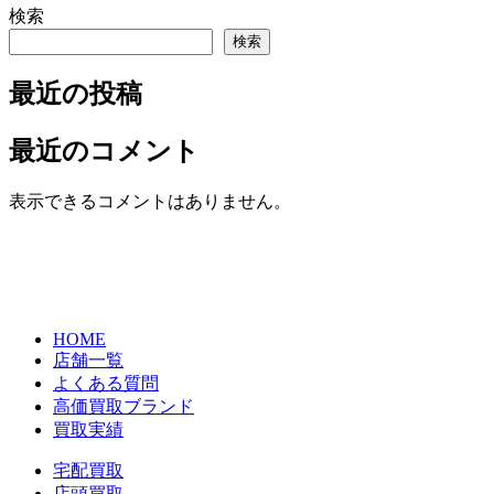
検索
検索
最近の投稿
最近のコメント
表示できるコメントはありません。
HOME
店舗一覧
よくある質問
高価買取ブランド
買取実績
宅配買取
店頭買取