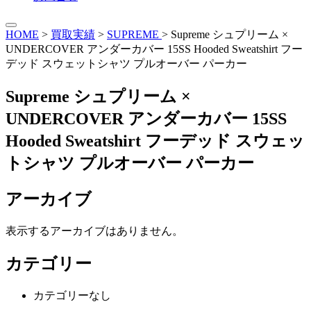
HOME
>
買取実績
>
SUPREME
>
Supreme シュプリーム ×
UNDERCOVER アンダーカバー 15SS Hooded Sweatshirt フー
デッド スウェットシャツ プルオーバー パーカー
Supreme シュプリーム ×
UNDERCOVER アンダーカバー 15SS
Hooded Sweatshirt フーデッド スウェッ
トシャツ プルオーバー パーカー
アーカイブ
表示するアーカイブはありません。
カテゴリー
カテゴリーなし