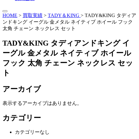
HOME
>
買取実績
>
TADY＆KING
>
TADY&KING タディア
ンドキング イーグル 金メタル ネイティブ ホイール フック
太角 チェーン ネックレス セット
TADY&KING タディアンドキング イ
ーグル 金メタル ネイティブ ホイール
フック 太角 チェーン ネックレス セッ
ト
アーカイブ
表示するアーカイブはありません。
カテゴリー
カテゴリーなし