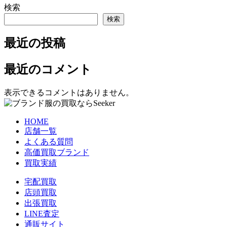
検索
検索
最近の投稿
最近のコメント
表示できるコメントはありません。
HOME
店舗一覧
よくある質問
高価買取ブランド
買取実績
宅配買取
店頭買取
出張買取
LINE査定
通販サイト