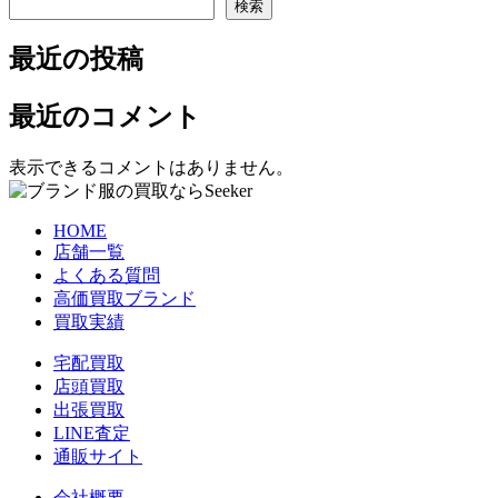
検索
最近の投稿
最近のコメント
表示できるコメントはありません。
HOME
店舗一覧
よくある質問
高価買取ブランド
買取実績
宅配買取
店頭買取
出張買取
LINE査定
通販サイト
会社概要