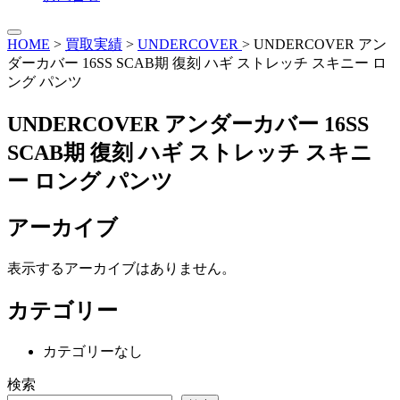
HOME
>
買取実績
>
UNDERCOVER
>
UNDERCOVER アン
ダーカバー 16SS SCAB期 復刻 ハギ ストレッチ スキニー ロ
ング パンツ
UNDERCOVER アンダーカバー 16SS
SCAB期 復刻 ハギ ストレッチ スキニ
ー ロング パンツ
アーカイブ
表示するアーカイブはありません。
カテゴリー
カテゴリーなし
検索