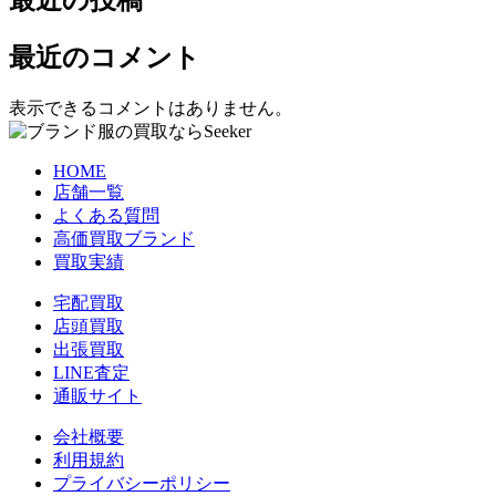
最近の投稿
最近のコメント
表示できるコメントはありません。
HOME
店舗一覧
よくある質問
高価買取ブランド
買取実績
宅配買取
店頭買取
出張買取
LINE査定
通販サイト
会社概要
利用規約
プライバシーポリシー