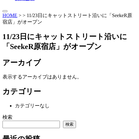
HOME
> >
11/23日にキャットストリート沿いに「SeekeR原
宿店」がオープン
11/23日にキャットストリート沿いに
「SeekeR原宿店」がオープン
アーカイブ
表示するアーカイブはありません。
カテゴリー
カテゴリーなし
検索
検索