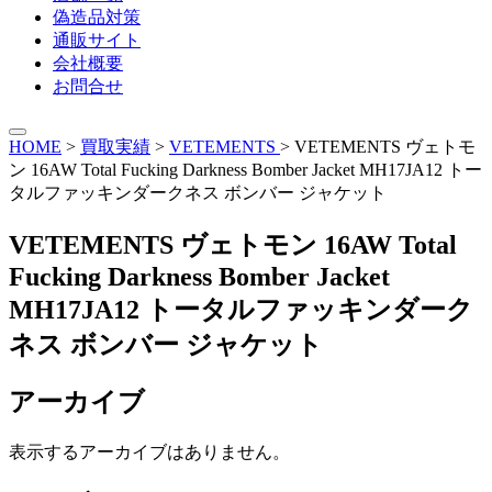
偽造品対策
通販サイト
会社概要
お問合せ
HOME
>
買取実績
>
VETEMENTS
>
VETEMENTS ヴェトモ
ン 16AW Total Fucking Darkness Bomber Jacket MH17JA12 トー
タルファッキンダークネス ボンバー ジャケット
VETEMENTS ヴェトモン 16AW Total
Fucking Darkness Bomber Jacket
MH17JA12 トータルファッキンダーク
ネス ボンバー ジャケット
アーカイブ
表示するアーカイブはありません。