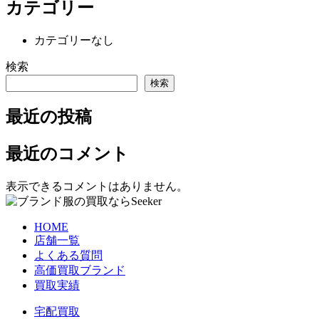
カテゴリー
カテゴリーなし
検索
検索
最近の投稿
最近のコメント
表示できるコメントはありません。
HOME
店舗一覧
よくある質問
高価買取ブランド
買取実績
宅配買取