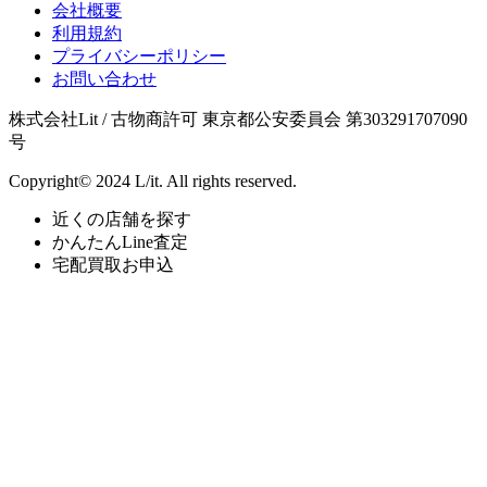
会社概要
利用規約
プライバシーポリシー
お問い合わせ
株式会社Lit / 古物商許可 東京都公安委員会 第303291707090
号
Copyright© 2024 L/it. All rights reserved.
近くの店舗を探す
かんたんLine査定
宅配買取お申込