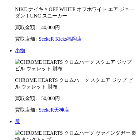
NIKE ナイキ × OFF WHITE オフホワイト エア ジョー
ダン 1 UNC スニーカー
買取金額 : 140,000
円
買取店舗 :
SeekeR Kicks福岡店
小物
CHROME HEARTS クロムハーツ スクエア ジップ ビ
ル ウォレット 財布
買取金額 : 150,000
円
買取店舗 :
SeekeR天神店
服