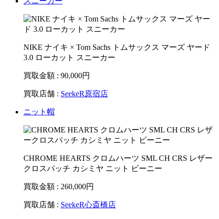
スニーカー
NIKE ナイキ × Tom Sachs トムサックス マーズ ヤード
3.0 ローカット スニーカー
買取金額 : 90,000
円
買取店舗 :
SeekeR原宿店
ニット帽
CHROME HEARTS クロムハーツ SML CH CRS レザー
クロスパッチ カシミヤ ニット ビーニー
買取金額 : 260,000
円
買取店舗 :
SeekeR心斎橋店