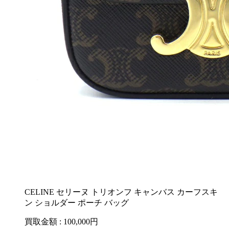
CELINE セリーヌ トリオンフ キャンバス カーフスキ
ン ショルダー ポーチ バッグ
買取金額 : 100,000
円