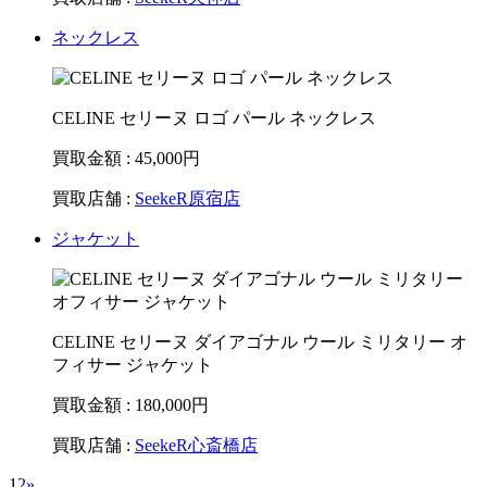
ネックレス
CELINE セリーヌ ロゴ パール ネックレス
買取金額 : 45,000
円
買取店舗 :
SeekeR原宿店
ジャケット
CELINE セリーヌ ダイアゴナル ウール ミリタリー オ
フィサー ジャケット
買取金額 : 180,000
円
買取店舗 :
SeekeR心斎橋店
1
2
»