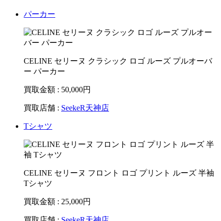
パーカー
CELINE セリーヌ クラシック ロゴ ルーズ プルオーバ
ー パーカー
買取金額 : 50,000
円
買取店舗 :
SeekeR天神店
Tシャツ
CELINE セリーヌ フロント ロゴ プリント ルーズ 半袖
Tシャツ
買取金額 : 25,000
円
買取店舗 :
SeekeR天神店