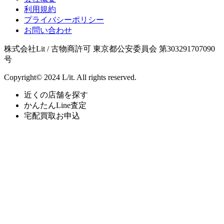
利用規約
プライバシーポリシー
お問い合わせ
株式会社Lit / 古物商許可 東京都公安委員会 第303291707090
号
Copyright© 2024 L/it. All rights reserved.
近くの店舗を探す
かんたんLine査定
宅配買取お申込