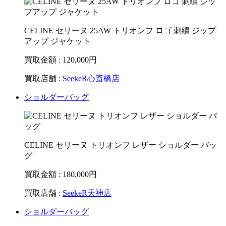
CELINE セリーヌ 25AW トリオンフ ロゴ 刺繍 ジップ
アップ ジャケット
買取金額 : 120,000
円
買取店舗 :
SeekeR心斎橋店
ショルダーバッグ
CELINE セリーヌ トリオンフ レザー ショルダー バッ
グ
買取金額 : 180,000
円
買取店舗 :
SeekeR天神店
ショルダーバッグ