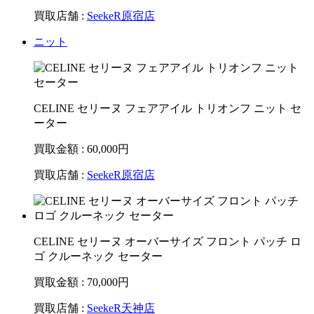
買取店舗 :
SeekeR原宿店
ニット
CELINE セリーヌ フェアアイル トリオンフ ニット セ
ーター
買取金額 : 60,000
円
買取店舗 :
SeekeR原宿店
CELINE セリーヌ オーバーサイズ フロント パッチ ロ
ゴ クルーネック セーター
買取金額 : 70,000
円
買取店舗 :
SeekeR天神店