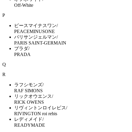
Off-White
P
ピースマイナスワン/
PEACEMINUSONE
パリサンジェルマン/
PARIS SAINT-GERMAIN
プラダ/
PRADA
Q
R
ラフシモンズ/
RAF SIMONS
リックオウエンス/
RICK OWENS
リヴィントンロイレビス/
RIVINGTON roi rebis
レディメイド/
READYMADE