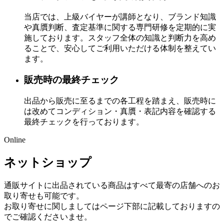
当店では、上級バイヤーが講師となり、ブランド知識
や真贋判断、査定基準に関する専門研修を定期的に実
施しております。スタッフ全体の知識と判断力を高め
ることで、安心してご利用いただける体制を整えてい
ます。
販売時の最終チェック
出品から販売に至るまでの各工程を踏まえ、販売時に
は改めてコンディション・真贋・表記内容を確認する
最終チェックを行っております。
Online
ネットショップ
通販サイトに出品されている商品はすべて最寄の店舗へのお
取り寄せも可能です。
お取り寄せに関しましてはページ下部に記載しておりますの
でご確認くださいませ。