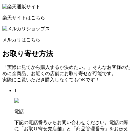
楽天サイトはこちら
メルカリはこちら
お取り寄せ方法
「実際に見てから購入するか決めたい。」そんなお客様のた
めに全商品、お近くの店舗にお取り寄せが可能です。
実際にご覧いただき購入しなくてもOKです！
1
電話
下記の電話番号からお問い合わせください。電話の際
に「お取り寄せ先店舗」と「商品管理番号」をお伝え