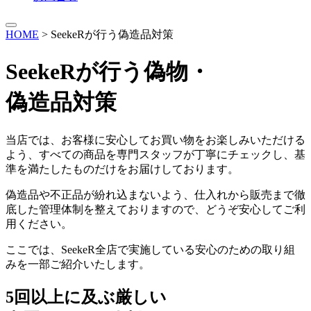
HOME
>
SeekeRが行う偽造品対策
SeekeRが行う偽物・
偽造品対策
当店では、お客様に安心してお買い物をお楽しみいただける
よう、すべての商品を専門スタッフが丁寧にチェックし、基
準を満たしたものだけをお届けしております。
偽造品や不正品が紛れ込まないよう、仕入れから販売まで徹
底した管理体制を整えておりますので、どうぞ安心してご利
用ください。
ここでは、SeekeR全店で実施している安心のための取り組
みを一部ご紹介いたします。
5回以上に及ぶ厳しい