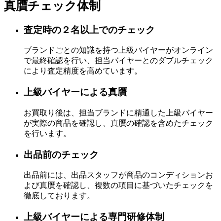
真贋チェック体制
査定時の２名以上でのチェック
ブランドごとの知識を持つ上級バイヤーがオンライン
で最終確認を行い、担当バイヤーとのダブルチェック
により査定精度を高めています。
上級バイヤーによる真贋
お買取り後は、担当ブランドに精通した上級バイヤー
が実際の商品を確認し、真贋の確認を含めたチェック
を行います。
出品前のチェック
出品前には、出品スタッフが商品のコンディションお
よび真贋を確認し、複数の項目に基づいたチェックを
徹底しております。
上級バイヤーによる専門研修体制