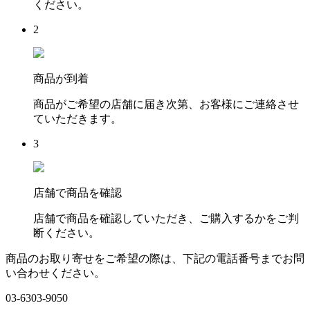
ください。
2
商品が到着
商品がご希望の店舗に届き次第、お客様にご連絡させ
ていただきます。
3
店舗で商品を確認
店舗で商品を確認していただき、ご購入するかをご判
断ください。
商品のお取り寄せをご希望の際は、下記の電話番号までお問
い合わせください。
03-6303-9050