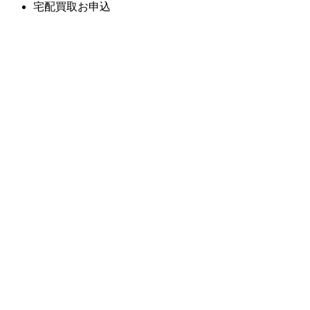
宅配買取お申込