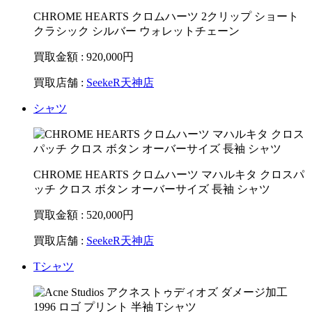
CHROME HEARTS クロムハーツ 2クリップ ショート
クラシック シルバー ウォレットチェーン
買取金額 : 920,000
円
買取店舗 :
SeekeR天神店
シャツ
CHROME HEARTS クロムハーツ マハルキタ クロスパ
ッチ クロス ボタン オーバーサイズ 長袖 シャツ
買取金額 : 520,000
円
買取店舗 :
SeekeR天神店
Tシャツ