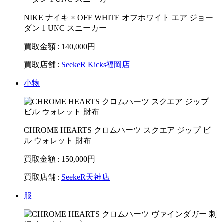
NIKE ナイキ × OFF WHITE オフホワイト エア ジョー
ダン 1 UNC スニーカー
買取金額 : 140,000
円
買取店舗 :
SeekeR Kicks福岡店
小物
CHROME HEARTS クロムハーツ スクエア ジップ ビ
ル ウォレット 財布
買取金額 : 150,000
円
買取店舗 :
SeekeR天神店
服