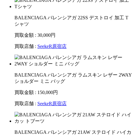
BALENCIAGA バレンシアガ 22SS デストロイ 加工 T
シャツ
買取金額 : 30,000
円
買取店舗 :
SeekeR原宿店
BALENCIAGA バレンシアガ ラムスキン レザー 2WAY
ショルダー ミニ バッグ
買取金額 : 150,000
円
買取店舗 :
SeekeR原宿店
BALENCIAGA バレンシアガ 21AW ステロイド ハイカ