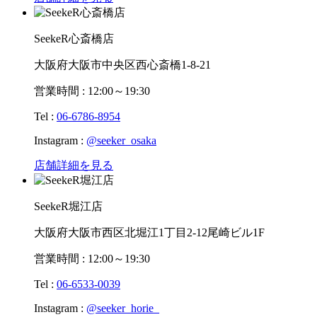
SeekeR心斎橋店
大阪府大阪市中央区西心斎橋1-8-21
営業時間 : 12:00～19:30
Tel :
06-6786-8954
Instagram :
@seeker_osaka
店舗詳細を見る
SeekeR堀江店
大阪府大阪市西区北堀江1丁目2-12尾崎ビル1F
営業時間 : 12:00～19:30
Tel :
06-6533-0039
Instagram :
@seeker_horie_