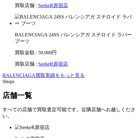
買取店舗 :
SeekeR原宿店
BALENCIAGA 24SS バレンシアガ ステロイド ラバー
ブーツ
買取金額 : 50,000
円
買取店舗 :
SeekeR原宿店
BALENCIAGA買取実績をもっと見る
Shops
店舗一覧
すべての店舗で買取査定可能です。近隣店舗へお越しくださ
い。