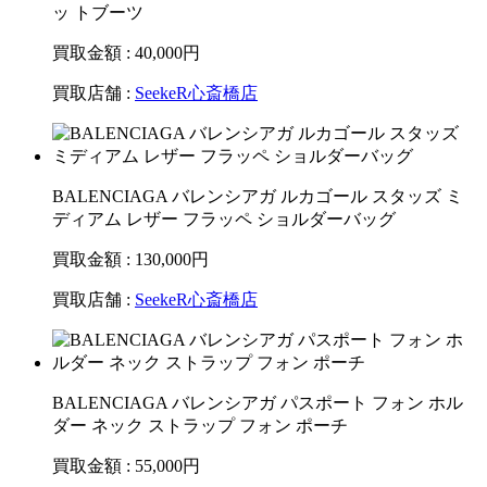
ッ トブーツ
買取金額 : 40,000
円
買取店舗 :
SeekeR心斎橋店
BALENCIAGA バレンシアガ ルカゴール スタッズ ミ
ディアム レザー フラッペ ショルダーバッグ
買取金額 : 130,000
円
買取店舗 :
SeekeR心斎橋店
BALENCIAGA バレンシアガ パスポート フォン ホル
ダー ネック ストラップ フォン ポーチ
買取金額 : 55,000
円