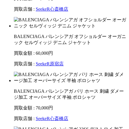
買取店舗 :
SeekeR心斎橋店
BALENCIAGA バレンシアガ オフショルダー オーガニ
ック セルヴィッジ デニム ジャケット
買取金額 : 60,000
円
買取店舗 :
SeekeR原宿店
BALENCIAGA バレンシアガ パリ ホース 刺繍 ダメー
ジ加工 オーバーサイズ 半袖 ポロシャツ
買取金額 : 70,000
円
買取店舗 :
SeekeR心斎橋店