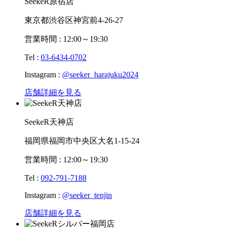
SeekeR原宿店
東京都渋谷区神宮前4-26-27
営業時間 : 12:00～19:30
Tel :
03-6434-0702
Instagram :
@seeker_harajuku2024
店舗詳細を見る
SeekeR天神店
福岡県福岡市中央区大名1-15-24
営業時間 : 12:00～19:30
Tel :
092-791-7188
Instagram :
@seeker_tenjin
店舗詳細を見る