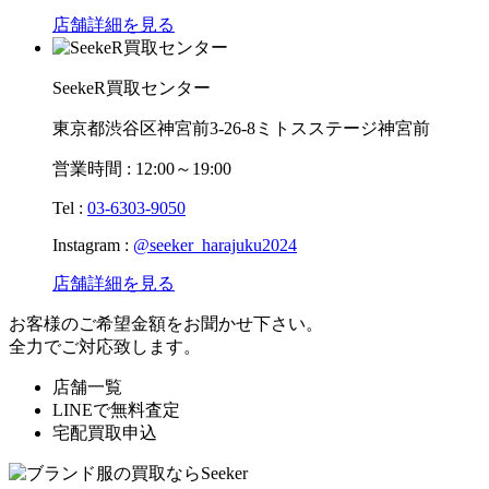
店舗詳細を見る
SeekeR買取センター
東京都渋谷区神宮前3-26-8ミトスステージ神宮前
営業時間 : 12:00～19:00
Tel :
03-6303-9050
Instagram :
@seeker_harajuku2024
店舗詳細を見る
お客様のご希望金額をお聞かせ下さい。
全力でご対応致します。
店舗一覧
LINEで無料査定
宅配買取申込