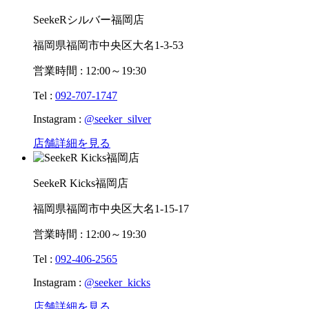
SeekeRシルバー福岡店
福岡県福岡市中央区大名1-3-53
営業時間 : 12:00～19:30
Tel :
092-707-1747
Instagram :
@seeker_silver
店舗詳細を見る
SeekeR Kicks福岡店
福岡県福岡市中央区大名1-15-17
営業時間 : 12:00～19:30
Tel :
092-406-2565
Instagram :
@seeker_kicks
店舗詳細を見る