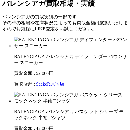
バレンシアガ買取相場・実績
バレンシアガの買取実績の一部です。
その時の相場や在庫状況によっても買取金額は変動いたしま
すのでお気軽にLINE査定をお試しください。
BALENCIAGA バレンシアガ ディフェンダー バウンサ
ー スニーカー
買取金額 : 52,000
円
買取店舗 :
SeekeR原宿店
BALENCIAGA バレンシアガ バスケット シリーズ モ
ックネック 半袖 Tシャツ
買取金額 : 42,000
円